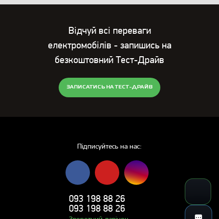
Відчуй всі переваги
електромобілів - запишись на
безкоштовний Тест-Драйв
ЗАПИСАТИСЬ НА ТЕСТ-ДРАЙВ
Підписуйтесь на нас:
093 198 88 26
093 198 88 26