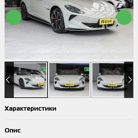
Характеристики
Опис