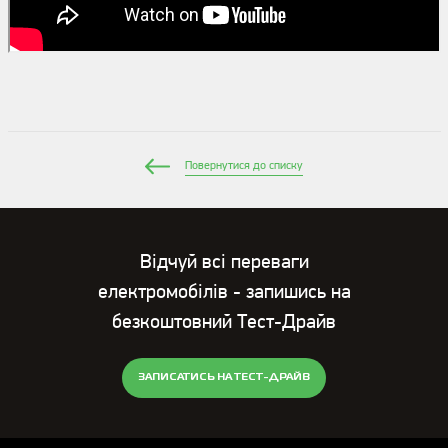
Повернутися до списку
Відчуй всі переваги
електромобілів - запишись на
безкоштовний Тест-Драйв
ЗАПИСАТИСЬ НА ТЕСТ-ДРАЙВ