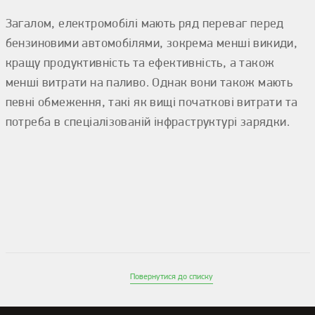
Загалом, електромобілі мають ряд переваг перед
бензиновими автомобілями, зокрема менші викиди,
кращу продуктивність та ефективність, а також
менші витрати на паливо. Однак вони також мають
певні обмеження, такі як вищі початкові витрати та
потреба в спеціалізованій інфраструктурі зарядки.
Повернутися до списку