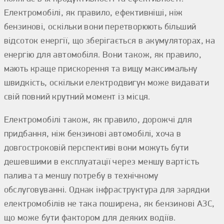
Електромобілі, як правило, ефективніші, ніж
бензинові, оскільки вони перетворюють більший
відсоток енергії, що зберігається в акумуляторах, на
енергію для автомобіля. Вони також, як правило,
мають краще прискорення та вищу максимальну
швидкість, оскільки електродвигун може видавати
свій повний крутний момент із місця.
Електромобілі також, як правило, дорожчі для
придбання, ніж бензинові автомобілі, хоча в
довгостроковій перспективі вони можуть бути
дешевшими в експлуатації через меншу вартість
палива та меншу потребу в технічному
обслуговуванні. Однак інфраструктура для зарядки
електромобілів не така поширена, як бензинові АЗС,
що може бути фактором для деяких водіїв.