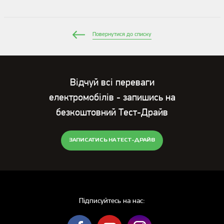
Повернутися до списку
Відчуй всі переваги
електромобілів - запишись на
безкоштовний Тест-Драйв
ЗАПИСАТИСЬ НА ТЕСТ-ДРАЙВ
Підписуйтесь на нас: