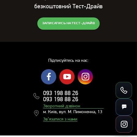
безкоштовний Тест-Драйв
ЗАПИСАТИСЬ НА ТЕСТ-ДРАЙВ
Підписуйтесь на нас:
093 198 88 26
093 198 88 26
Зворотний дзвінок
м. Київ, вул. М. Пимоненка, 13
Зв’язатися з нами