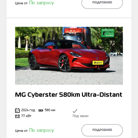
По запросу
Цена от:
ПОДРОБНЕЕ
MG Cyberster 580km Ultra-Distant
2024 год
580 км
77 кВт
Под заказ
По запросу
Цена от:
ПОДРОБНЕЕ