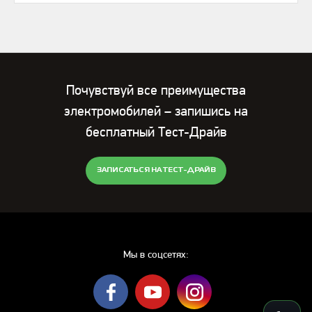
Почувствуй все преимущества
электромобилей – запишись на
бесплатный Тест-Драйв
ЗАПИСАТЬСЯ НА ТЕСТ-ДРАЙВ
Мы в соцсетях: