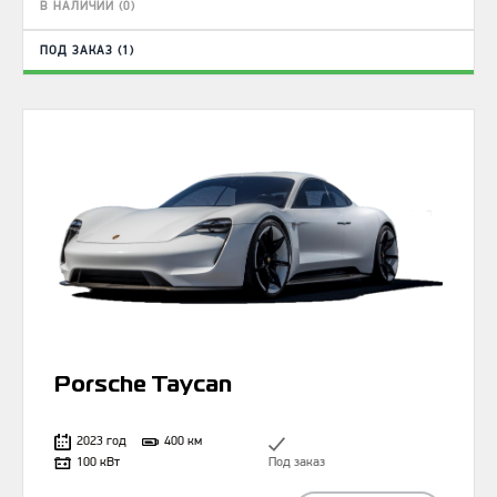
В НАЛИЧИИ (0)
ПОД ЗАКАЗ (1)
Porsche Taycan
2023 год
400 км
100 кВт
Под заказ