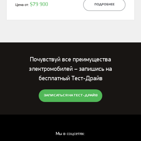
$79 900
Цена от:
ПОДРОБНЕЕ
Почувствуй все преимущества
электромобилей – запишись на
бесплатный Тест-Драйв
ЗАПИСАТЬСЯ НА ТЕСТ-ДРАЙВ
Мы в соцсетях: