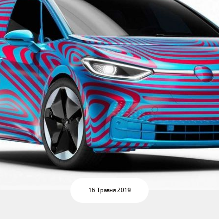
16 Травня 2019