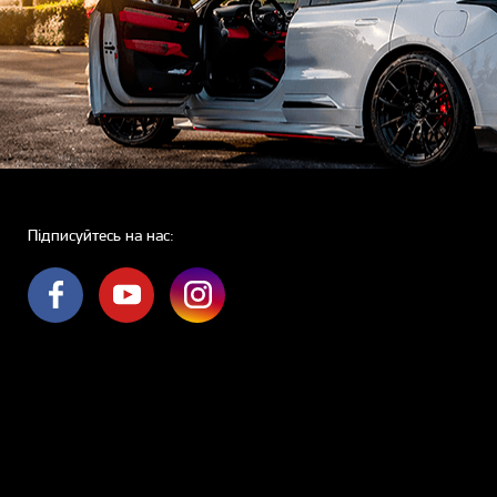
Підписуйтесь на нас: