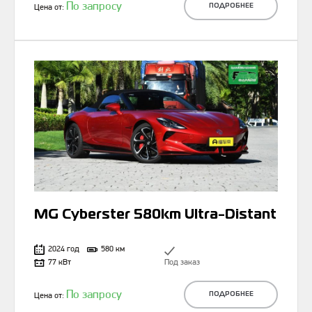
По запросу
Цена от:
ПОДРОБНЕЕ
MG Cyberster 580km Ultra-Distant
2024 год
580 км
77 кВт
Под заказ
По запросу
Цена от:
ПОДРОБНЕЕ