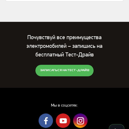
Почувствуй все преимущества
электромобилей – запишись на
бесплатный Тест-Драйв
ЗАПИСАТЬСЯ НА ТЕСТ-ДРАЙВ
Мы в соцсетях: